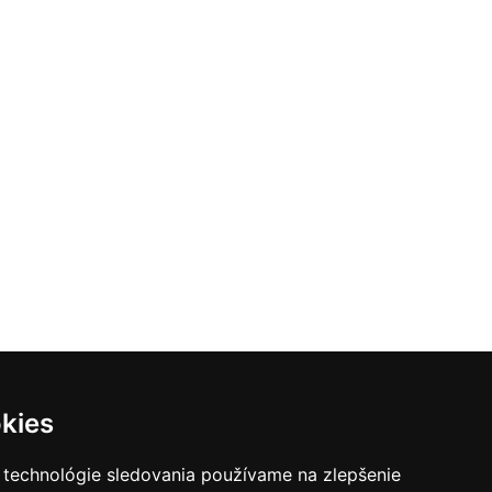
kies
 technológie sledovania používame na zlepšenie