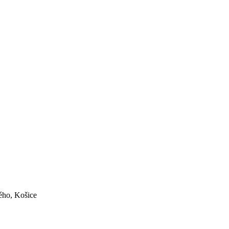
ého, Košice