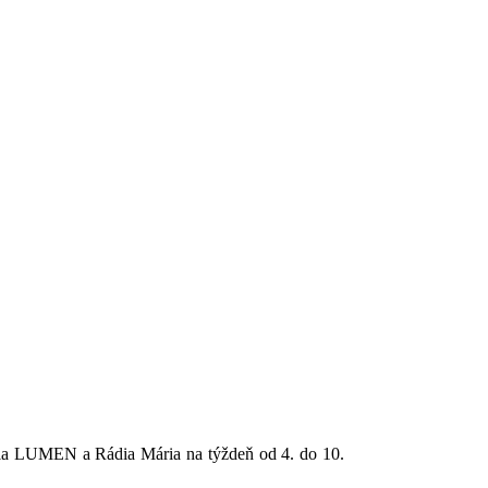
dia LUMEN a Rádia Mária na týždeň od 4. do 10.