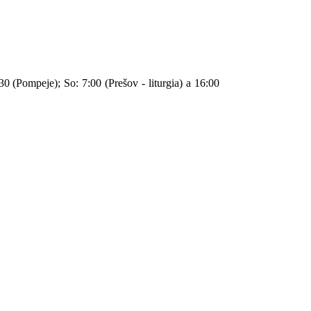
30 (Pompeje); So: 7:00 (Prešov - liturgia) a 16:00