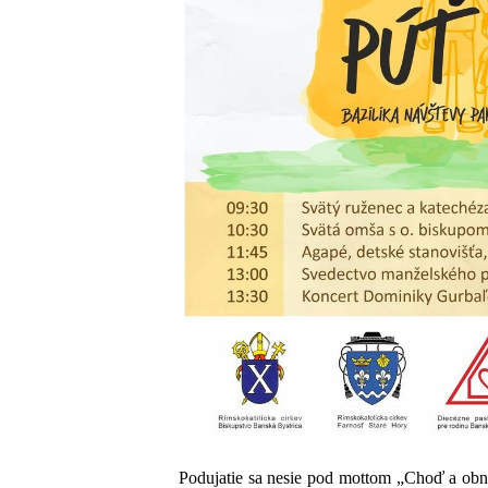
Podujatie sa nesie pod mottom „Choď a obno