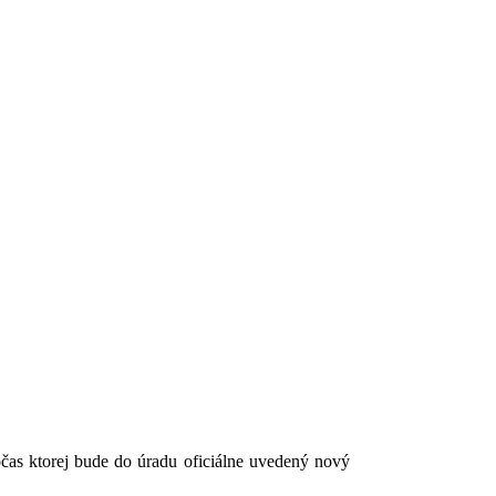
čas ktorej bude do úradu oficiálne uvedený nový