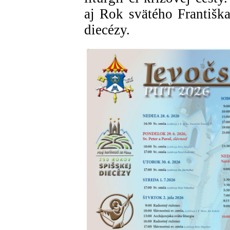
aj Rok svätého Františka
diecézy.